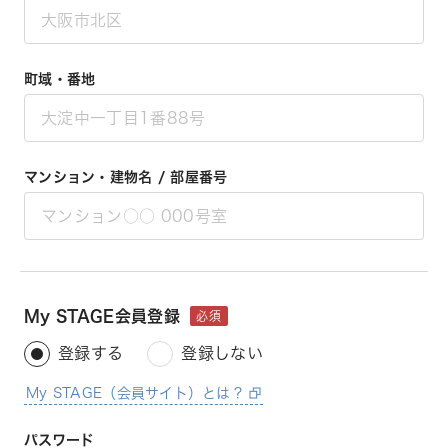
町域・番地
マンション・建物名 / 部屋番号
My STAGE会員登録
必須
登録する
登録しない
My STAGE（会員サイト）とは？
パスワード