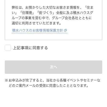
弊社は、お預かりした大切なお客さま情報を、「住ま
い」「住環境」「街づくり」全般に及ぶ積水ハウスグ
ループの事業を営む中で、グループ会社各社とともに
適切に利用させていただきます。
積水ハウスのお客様情報保護方針
上記事項に同意する
次へ
お申込みが完了すると、当社から各種イベントやセミナーな
どのご案内メールの受信に同意したこととなります。