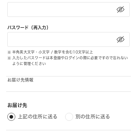
パスワード（再入力）
半角英大文字・小文字 / 数字を含む10文字以上
入力したパスワードは本登録やログインの際に必要ですので忘れない
ように管理ください
お届け先情報
お届け先
上記の住所に送る
別の住所に送る