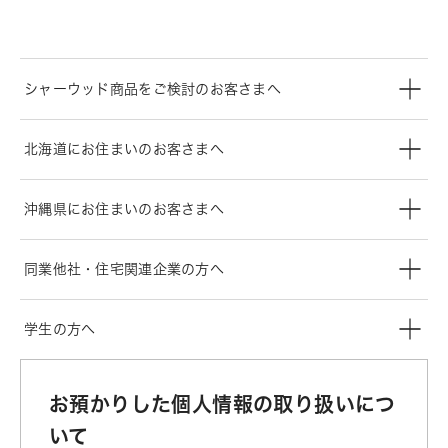
シャーウッド商品をご検討のお客さまへ
北海道にお住まいのお客さまへ
沖縄県にお住まいのお客さまへ
同業他社・住宅関連企業の方へ
学生の方へ
お預かりした個人情報の取り扱いにつ
いて