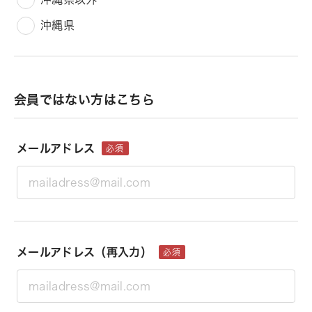
沖縄県
会員ではない方はこちら
メールアドレス
必須
メールアドレス（再入力）
必須