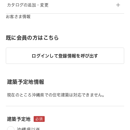
カタログの追加・変更
お客さま情報
既に会員の方はこちら
ログインして登録情報を呼び出す
建築予定地情報
現在のところ沖縄県での住宅建築は対応できません。
建築予定地
必須
沖縄県以外